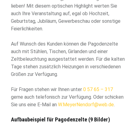
lieben! Mit diesem optischen Highlight werten Sie
auch Ihre Veranstaltung auf, egal ob Hochzeit,
Geburtstag, Jubiläum, Gewerbeschau oder sonstige
Feierlichkeiten.
Auf Wunsch des Kunden können die Pagodenzelte
auch mit Stühlen, Tischen, Girlanden und einer
Zeltbeleuchtung ausgestattet werden. Für die kalten
Tage stehen zusätzlich Heizungen in verschiedenen
Größen zur Verfügung.
Für Fragen stehen wir Ihnen unter
0 57 65 – 317
gerne auch telefonisch zur Verfügung. Oder schicken
Sie uns eine E-Mail an
W.MeyerNendorf@web.de
.
Aufbaubeispiel für Pagodenzelte (9 Bilder)