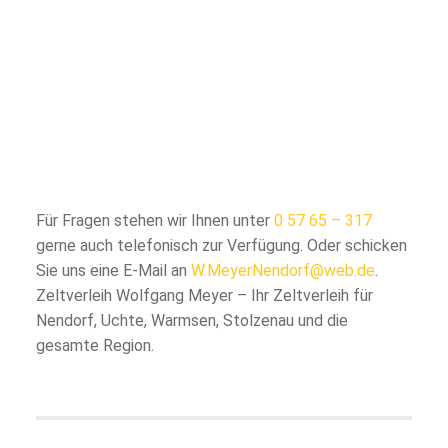
Für Fragen stehen wir Ihnen unter
0 57 65 – 317
gerne auch telefonisch zur Verfügung. Oder schicken
Sie uns eine E-Mail an
W.MeyerNendorf@web.de
.
Zeltverleih Wolfgang Meyer – Ihr Zeltverleih für
Nendorf, Uchte, Warmsen, Stolzenau und die
gesamte Region.